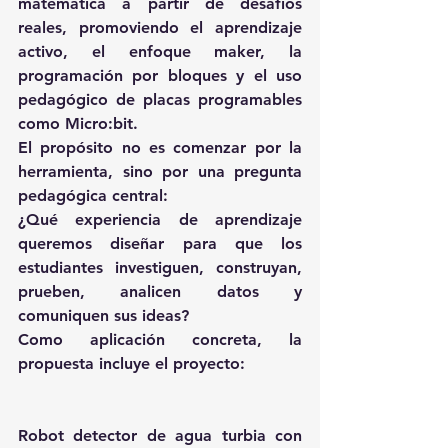
matemática
 a partir de desafíos 
reales, promoviendo el aprendizaje 
activo, el enfoque maker, la 
programación por bloques y el uso 
pedagógico de placas programables 
como Micro:bit.
El propósito no es comenzar por la 
herramienta, sino por una pregunta 
pedagógica central: 
¿Qué experiencia de aprendizaje 
queremos diseñar para que los 
estudiantes investiguen, construyan, 
prueben, analicen datos y 
comuniquen sus ideas?
Como aplicación concreta, la 
propuesta incluye el proyecto:
Robot detector de agua turbia con 