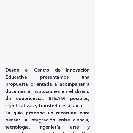
Desde el 
Centro de Innovación 
Educativa
 presentamos una 
propuesta orientada a acompañar a 
docentes e instituciones en el diseño 
de experiencias STEAM posibles, 
significativas y transferibles al aula.
La guía propone un recorrido para 
pensar la integración entre 
ciencia, 
tecnología, ingeniería, arte y 